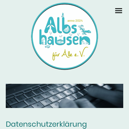
Datenschutzerklärung