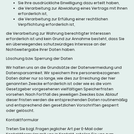
Sie Ihre ausdrückliche Einwilligung dazu erteilt haben,
die Verarbeitung zur Abwicklung eines Vertrags mit Ihnen
erforderlich ist,
die Verarbeitung zur Erfüllung einer rechtlichen
Verpflichtung erforderlich ist,
die Verarbeitung zur Wahrung berechtigter Interessen
erforderlich ist und kein Grund zur Annahme besteht, dass Sie
ein überwiegendes schutzwürdiges Interesse an der
Nichtweitergabe Ihrer Daten haben.
Löschung bzw. Sperrung der Daten
Wir halten uns an die Grundsätze der Datenvermeidung und
Datensparsamkeit. Wir speichern Ihre personenbezogenen
Daten daher nur so lange, wie dies zur Erreichung der hier
genannten Zwecke erforderlich ist oder wie es die vom
Gesetzgeber vorgesehenen vielfältigen Speicherfristen
vorsehen. Nach Fortfall des jeweiligen Zweckes bzw. Ablauf
dieser Fristen werden die entsprechenden Daten routinemäßig
und entsprechend den gesetzlichen Vorschriften gesperrt
oder gelöscht.
Kontaktformular
Treten Sie bzgl. Fragen jeglicher Art per E-Mail oder